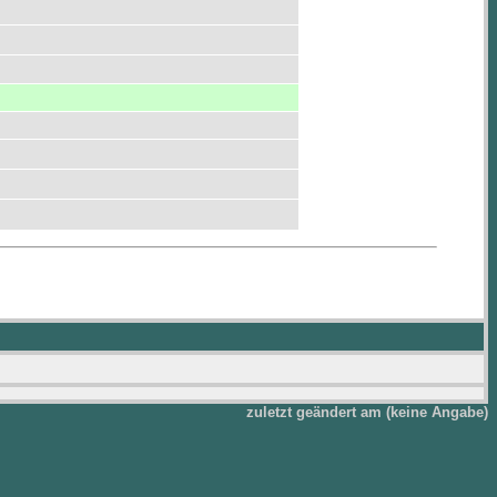
zuletzt geändert am (keine Angabe)