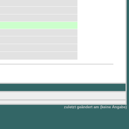
zuletzt geändert am (keine Angabe)