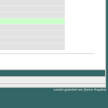
zuletzt geändert am (keine Angabe)