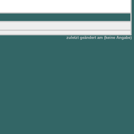
zuletzt geändert am (keine Angabe)