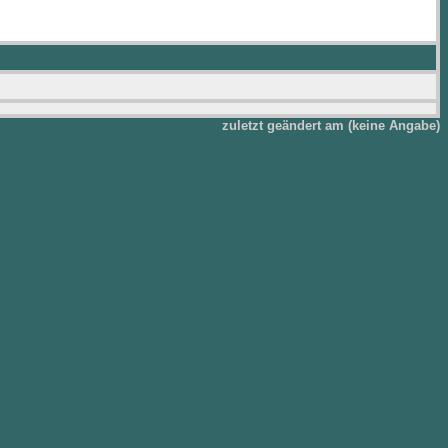
zuletzt geändert am (keine Angabe)