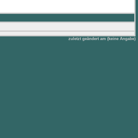
zuletzt geändert am (keine Angabe)