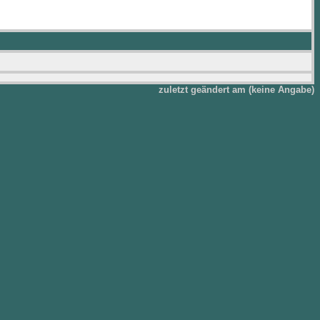
zuletzt geändert am (keine Angabe)