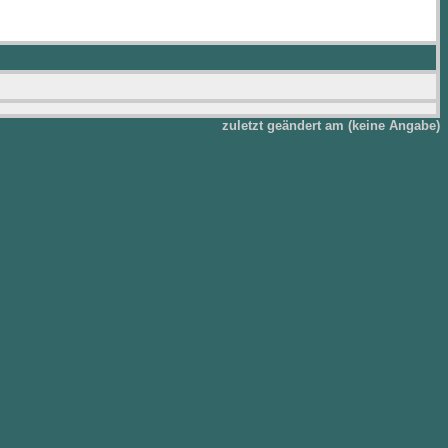
zuletzt geändert am (keine Angabe)