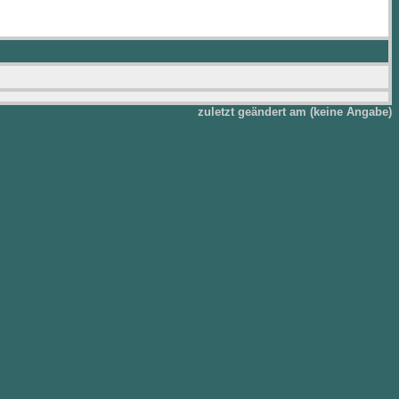
zuletzt geändert am (keine Angabe)