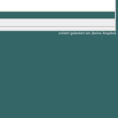
zuletzt geändert am (keine Angabe)