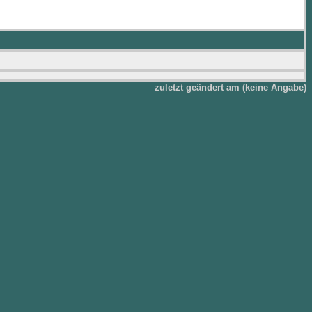
zuletzt geändert am (keine Angabe)