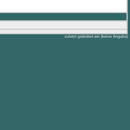
zuletzt geändert am (keine Angabe)