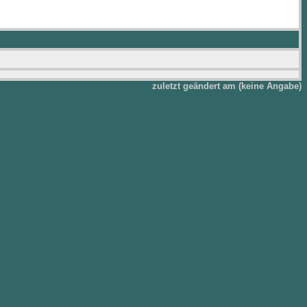
zuletzt geändert am (keine Angabe)