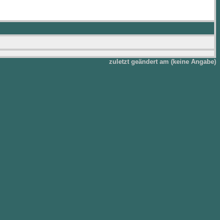
zuletzt geändert am (keine Angabe)