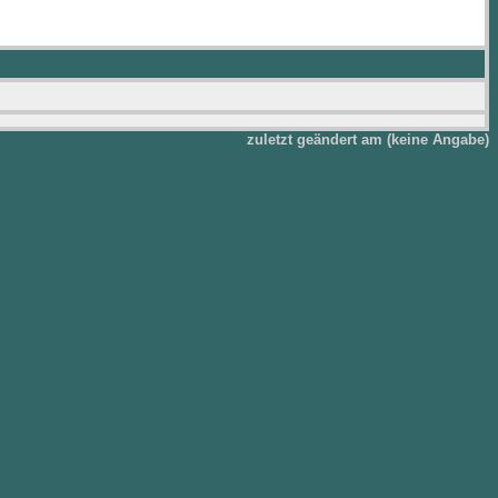
zuletzt geändert am (keine Angabe)