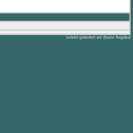
zuletzt geändert am (keine Angabe)