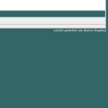
zuletzt geändert am (keine Angabe)