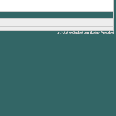
zuletzt geändert am (keine Angabe)