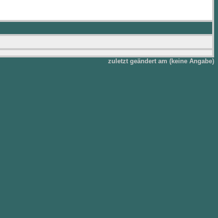
zuletzt geändert am (keine Angabe)