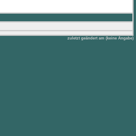
zuletzt geändert am (keine Angabe)