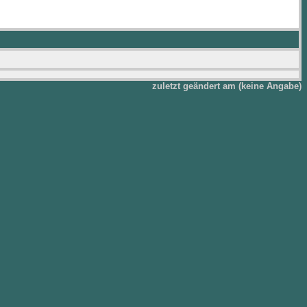
zuletzt geändert am (keine Angabe)