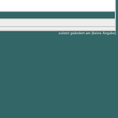
zuletzt geändert am (keine Angabe)