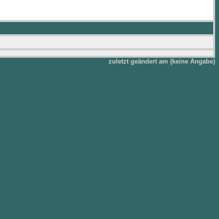
zuletzt geändert am (keine Angabe)