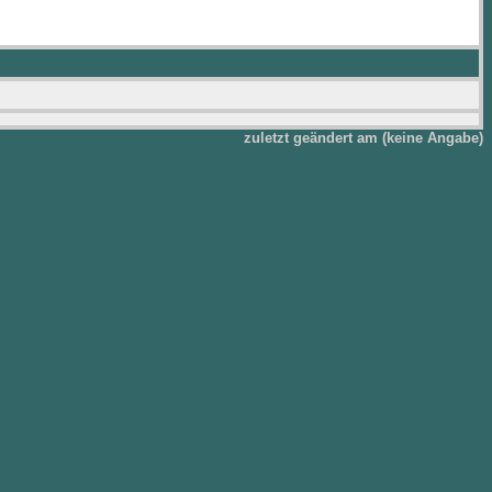
zuletzt geändert am (keine Angabe)