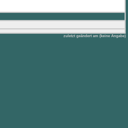
zuletzt geändert am (keine Angabe)