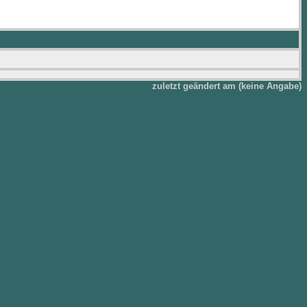
zuletzt geändert am (keine Angabe)