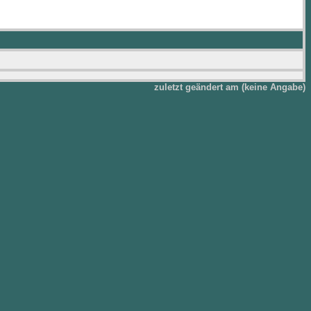
zuletzt geändert am (keine Angabe)