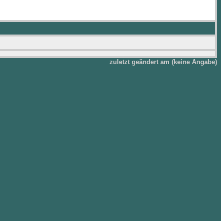
zuletzt geändert am (keine Angabe)