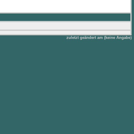
zuletzt geändert am (keine Angabe)