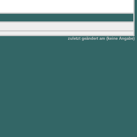
zuletzt geändert am (keine Angabe)