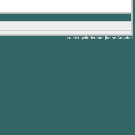
zuletzt geändert am (keine Angabe)