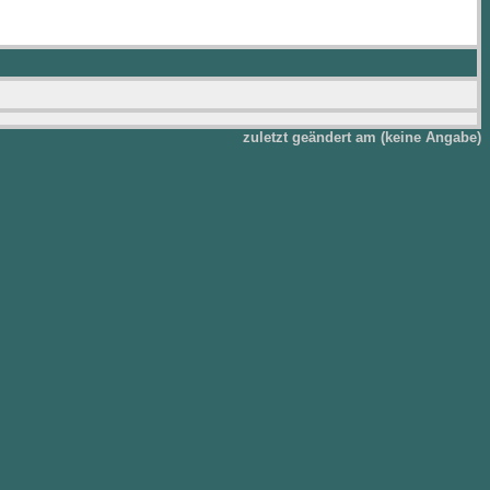
zuletzt geändert am (keine Angabe)