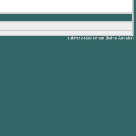
zuletzt geändert am (keine Angabe)