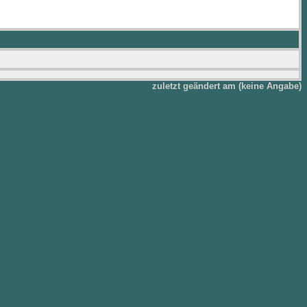
zuletzt geändert am (keine Angabe)