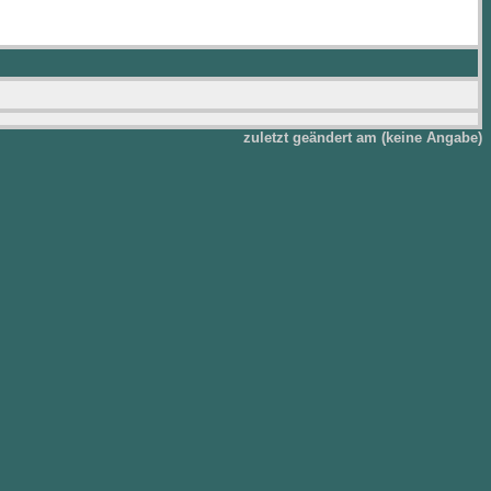
zuletzt geändert am (keine Angabe)