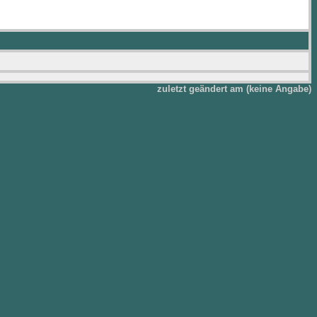
zuletzt geändert am (keine Angabe)