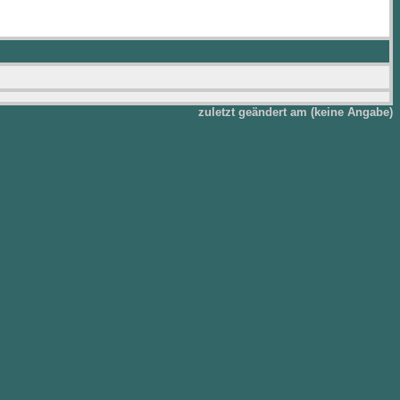
zuletzt geändert am (keine Angabe)