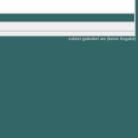
zuletzt geändert am (keine Angabe)