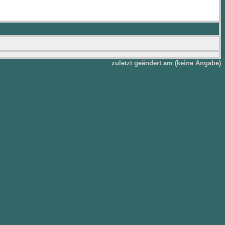
zuletzt geändert am (keine Angabe)