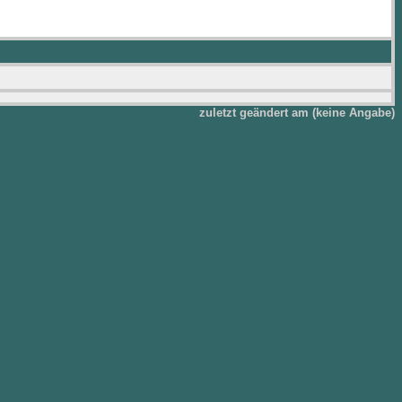
zuletzt geändert am (keine Angabe)