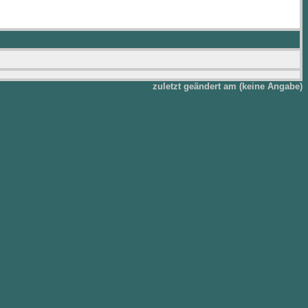
zuletzt geändert am (keine Angabe)