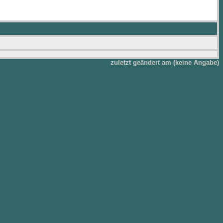
zuletzt geändert am (keine Angabe)