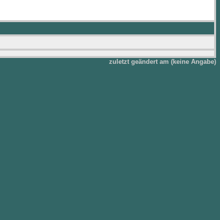
zuletzt geändert am (keine Angabe)