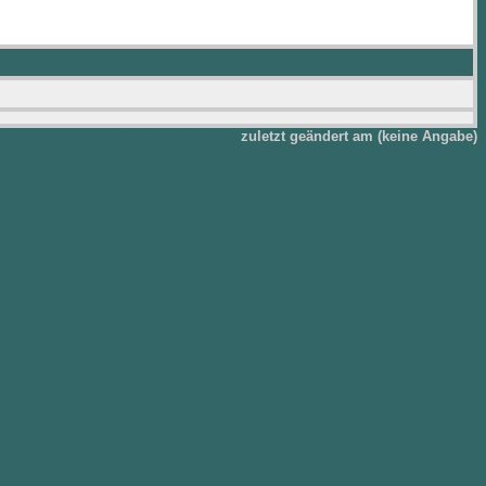
zuletzt geändert am (keine Angabe)