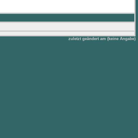
zuletzt geändert am (keine Angabe)