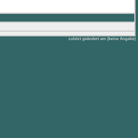
zuletzt geändert am (keine Angabe)