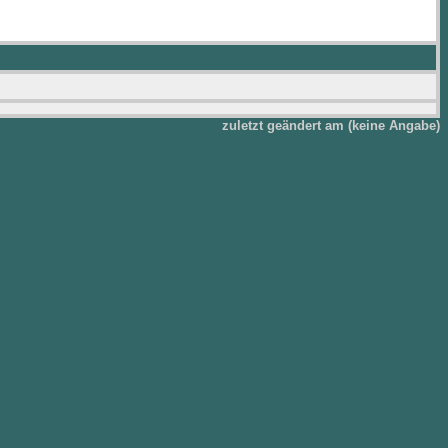
zuletzt geändert am (keine Angabe)