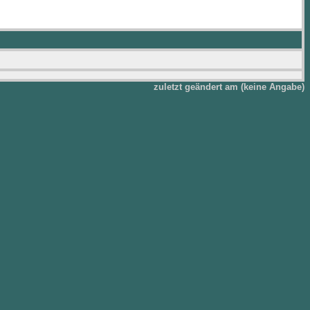
zuletzt geändert am (keine Angabe)