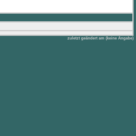
zuletzt geändert am (keine Angabe)