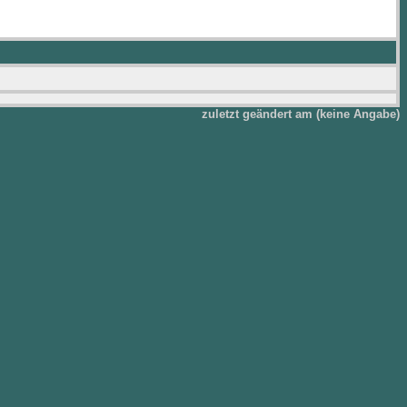
zuletzt geändert am (keine Angabe)